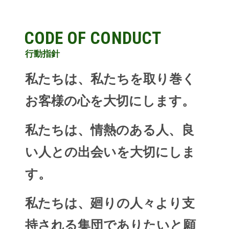
CODE OF CONDUCT
行動指針
私たちは、私たちを取り巻く
お客様の心を大切にします。
私たちは、情熱のある人、良
い人との出会いを大切にしま
す。
私たちは、廻りの人々より支
持される集団でありたいと願