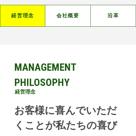
経営理念
会社概要
沿革
MANAGEMENT
PHILOSOPHY
経営理念
お客様に喜んでいただ
くことが私たちの喜び