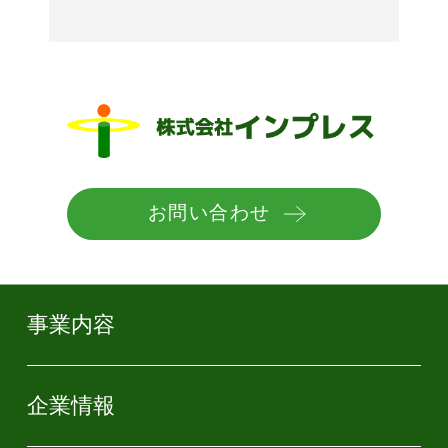
お問い合わせ
事業内容
企業情報