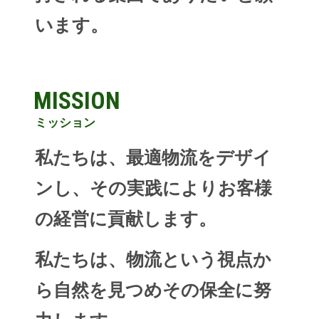
います。
MISSION
ミッション
私たちは、最適物流をデザイ
ンし、その実践によりお客様
の経営に貢献します。
私たちは、物流という視点か
ら自然を見つめその保全に努