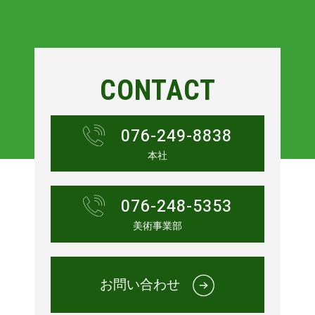
CONTACT
076-249-8838
本社
076-248-5353
美術事業部
お問い合わせ