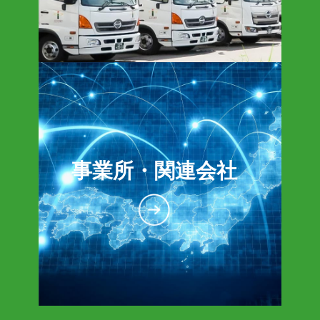
事業所・関連会社