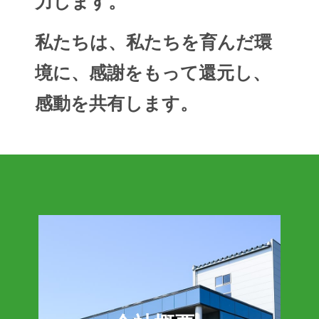
力します。
私たちは、私たちを育んだ環
境に、感謝をもって還元し、
感動を共有します。