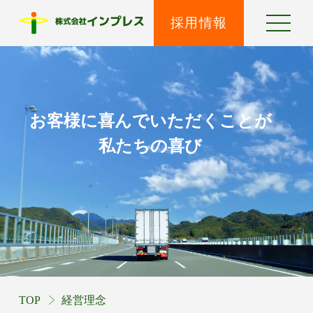
採用情報
お客様に喜んでいただくことが
私たちの喜び
TOP
経営理念