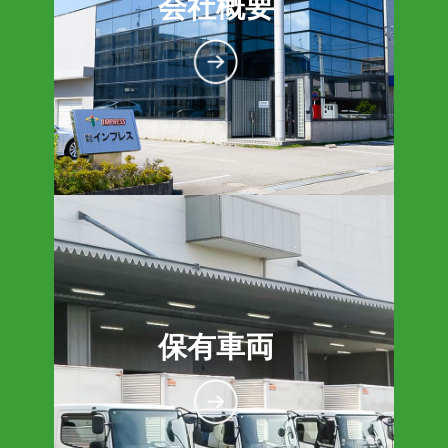
会社概要
保有車両