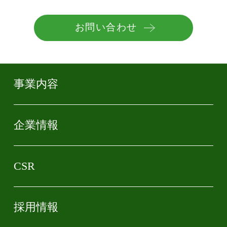
お問い合わせ
事業内容
企業情報
CSR
採用情報