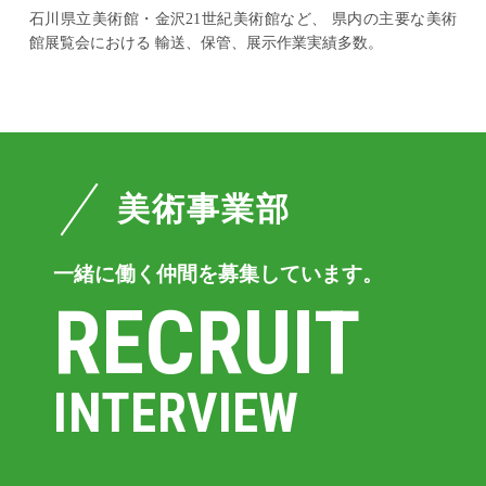
石川県立美術館・金沢21世紀美術館など、
県内の主要な美術
館展覧会における
輸送、保管、展示作業実績多数。
美術事業部
一緒に働く仲間を募集しています。
RECRUIT
INTERVIEW