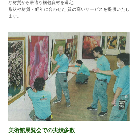
な材質から最適な梱包資材を選定。
形状や材質・経年に合わせた
質の高いサービスを提供いたし
ます。
美術館展覧会での実績多数