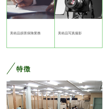
美術品写真撮影
美術品損害保険業務
特徴