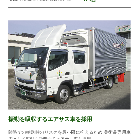
振動を吸収するエアサス車を採用
陸路での輸送時のリスクを最小限に抑えるため
美術品専用車