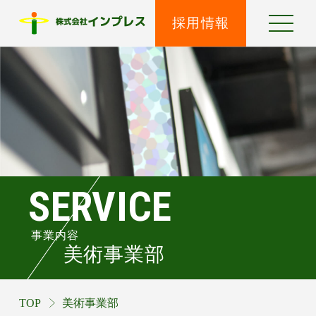
採用情報
SERVICE
事業内容
美術事業部
TOP
美術事業部