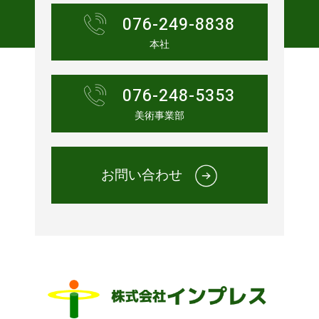
076-249-8838
本社
076-248-5353
美術事業部
お問い合わせ