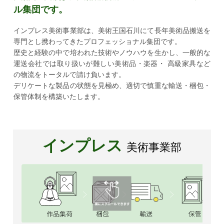
ル集団です。
インプレス美術事業部は、美術王国石川にて長年美術品搬送を
専門とし携わってきたプロフェッショナル集団です。
歴史と経験の中で培われた技術やノウハウを生かし、一般的な
運送会社では取り扱いが難しい美術品・楽器・
高級家具など
の物流をトータルで請け負います。
デリケートな製品の状態を見極め、適切で慎重な輸送・梱包・
保管体制を構築いたします。
インプレス
美術事業部