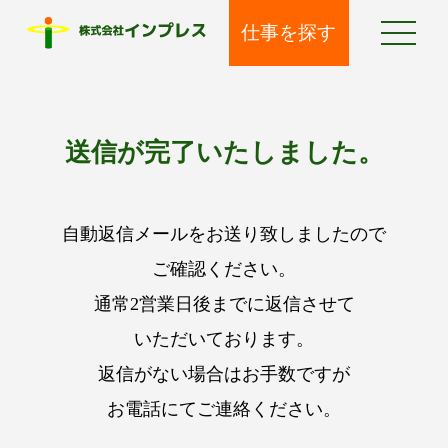
仕事を探す
送信が完了いたしました。
自動返信メールをお送り致しましたので
ご確認ください。
通常2営業日後までに返信させて
いただいております。
返信がない場合はお手数ですが
お電話にてご連絡ください。