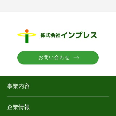
お問い合わせ
事業内容
企業情報