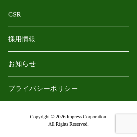
CSR
採用情報
お知らせ
プライバシーポリシー
Copyright © 2026 Impress Corporation.
All Rights Reserved.